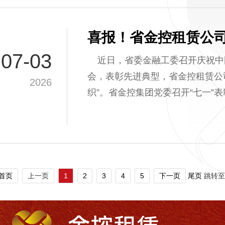
首页
上一页
1
2
3
4
5
下一页
尾页
跳转至