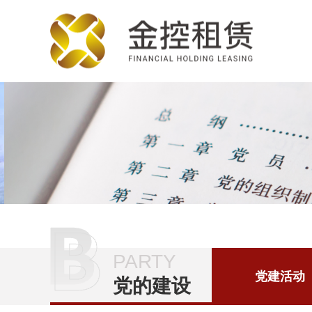
首页
关于我们
公司简介
发展历程
PARTY
组织架构
党建活动
党的建设
子公司