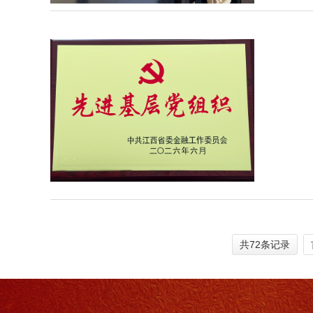
共72条记录