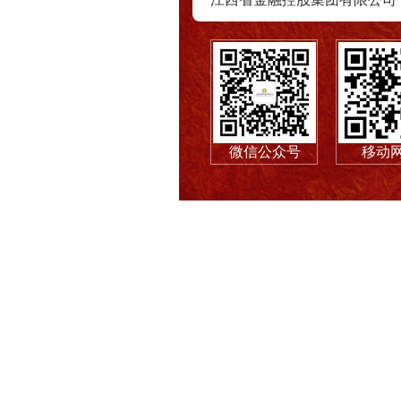
微信公众号
移动