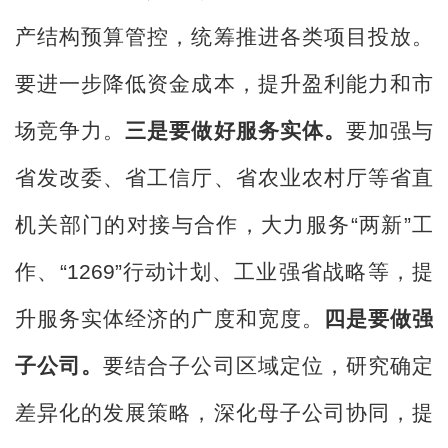
产结构预算管控，统筹推进各类项目投放。
要进一步降低资金成本，提升盈利能力和市
场竞争力。
三是要做
好
服务实体。
要加强与
省发改委、省工信厅、省农业农村厅等省直
机关部门的对接与合作，大力服务
“两新”工
作、“
1269
”行动计划、工业强省战略等，提
升服务实体经济的广度和宽度。
四是要做强
子公司。
要结合子公司区域定位，研究确定
差异化的发展策略，深化母子公司协同，提