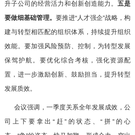
升子公司的经营活力和创新创造能力。
五是
要做细基础管理。
要推进
“人才强企”战略，构
建与转型相匹配的组织体系，持续提升组织
效能
。
要加强风险预防、控制，为转型发展
保驾护航
。
要优化综合考核，强化资源配
置，进一步激励创新、鼓励担当，提升转型
发展质效。
会议强调，一季度关系全年发展成效，公
司上下要拿出“赶”的状态、“拼”的心