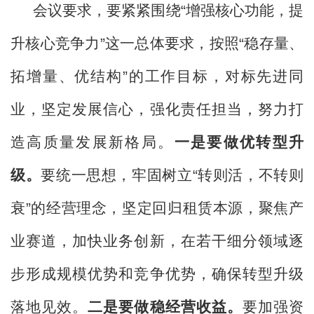
会议要求，要紧紧围绕“增强核心功能，提
升核心竞争力”这一总体要求，按照“稳存量、
拓增量、优结构”的工作目标，对标先进同
业，坚定发展信心，强化责任担当，努力打
造高质量发展新格局。
一是要做优转型升
级。
要统一思想，牢固树立
“转则活，不转则
衰”的经营理念，坚定回归租赁本源，聚焦产
业赛道，加快业务创新，在若干细分领域逐
步形成规模优势和竞争优势，确保转型升级
落地见效。
二是要做稳经营收益。
要加强资